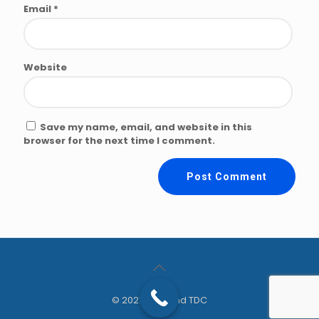
Email
*
Website
Save my name, email, and website in this
browser for the next time I comment.
© 2021 Diamond TDC