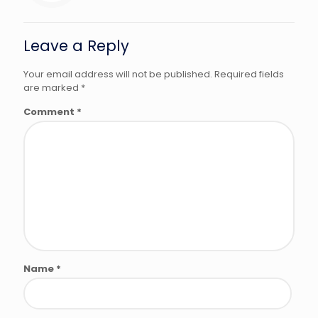
Leave a Reply
Your email address will not be published.
Required fields
are marked
*
Comment
*
Name
*