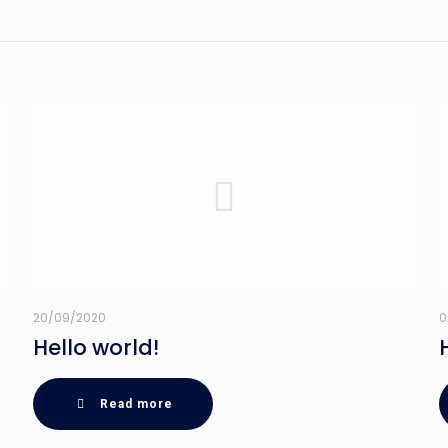
20/09/2020
0
Hello world!
Read more