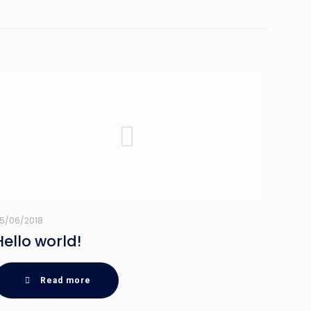
5/06/2018
Hello world!
Read more