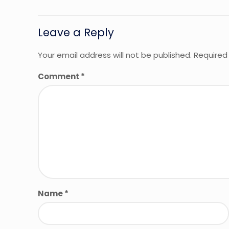
Leave a Reply
Your email address will not be published.
Required
Comment
*
Name
*